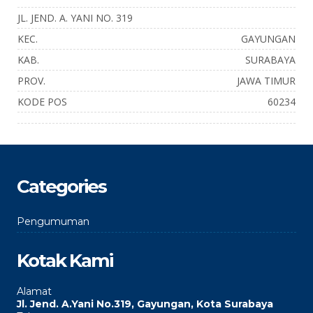
JL. JEND. A. YANI NO. 319
KEC.
GAYUNGAN
KAB.
SURABAYA
PROV.
JAWA TIMUR
KODE POS
60234
Categories
Pengumuman
Kotak Kami
Alamat
Jl. Jend. A.Yani No.319, Gayungan, Kota Surabaya