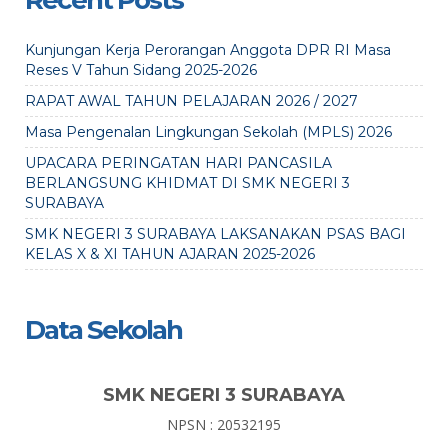
Recent Posts
Kunjungan Kerja Perorangan Anggota DPR RI Masa
Reses V Tahun Sidang 2025-2026
RAPAT AWAL TAHUN PELAJARAN 2026 / 2027
Masa Pengenalan Lingkungan Sekolah (MPLS) 2026
UPACARA PERINGATAN HARI PANCASILA
BERLANGSUNG KHIDMAT DI SMK NEGERI 3
SURABAYA
SMK NEGERI 3 SURABAYA LAKSANAKAN PSAS BAGI
KELAS X & XI TAHUN AJARAN 2025-2026
Data Sekolah
SMK NEGERI 3 SURABAYA
NPSN : 20532195