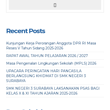
Recent Posts
Kunjungan Kerja Perorangan Anggota DPR RI Masa
Reses V Tahun Sidang 2025-2026
RAPAT AWAL TAHUN PELAJARAN 2026 / 2027
Masa Pengenalan Lingkungan Sekolah (MPLS) 2026
UPACARA PERINGATAN HARI PANCASILA
BERLANGSUNG KHIDMAT DI SMK NEGERI 3
SURABAYA
SMK NEGERI 3 SURABAYA LAKSANAKAN PSAS BAGI
KELAS X & XI TAHUN AJARAN 2025-2026