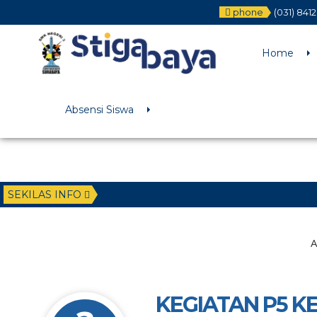
phone
(031) 84
Deprecated
: Function WP_Dependencies->add_data() was called wit
/home/u6225882/public_html/wp-includes/functions.php
on li
Home
Absensi Siswa
SEKILAS INFO
A
KEGIATAN P5 K