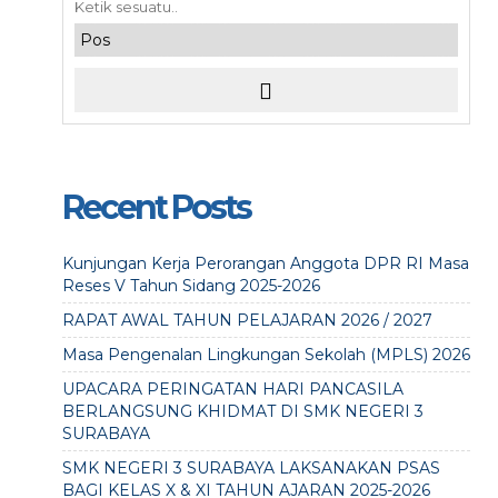
Recent Posts
Kunjungan Kerja Perorangan Anggota DPR RI Masa
Reses V Tahun Sidang 2025-2026
RAPAT AWAL TAHUN PELAJARAN 2026 / 2027
Masa Pengenalan Lingkungan Sekolah (MPLS) 2026
UPACARA PERINGATAN HARI PANCASILA
BERLANGSUNG KHIDMAT DI SMK NEGERI 3
SURABAYA
SMK NEGERI 3 SURABAYA LAKSANAKAN PSAS
BAGI KELAS X & XI TAHUN AJARAN 2025-2026