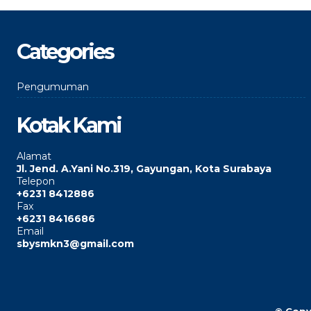
Categories
Pengumuman
Kotak Kami
Alamat
Jl. Jend. A.Yani No.319, Gayungan, Kota Surabaya
Telepon
+6231 8412886
Fax
+6231 8416686
Email
sbysmkn3@gmail.com
© Copy