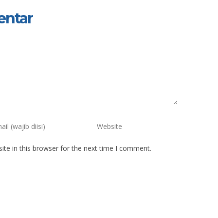
entar
te in this browser for the next time I comment.