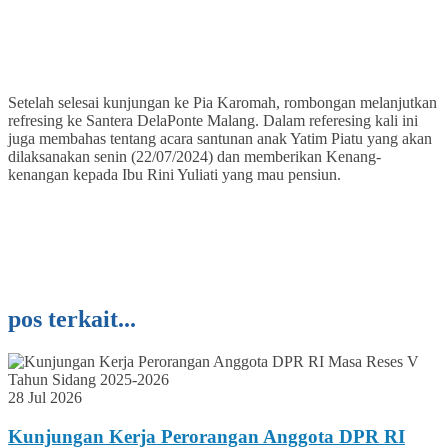
Setelah selesai kunjungan ke Pia Karomah, rombongan melanjutkan
refresing ke Santera DelaPonte Malang. Dalam referesing kali ini
juga membahas tentang acara santunan anak Yatim Piatu yang akan
dilaksanakan senin (22/07/2024) dan memberikan Kenang-
kenangan kepada Ibu Rini Yuliati yang mau pensiun.
pos terkait...
28 Jul 2026
Kunjungan Kerja Perorangan Anggota DPR RI