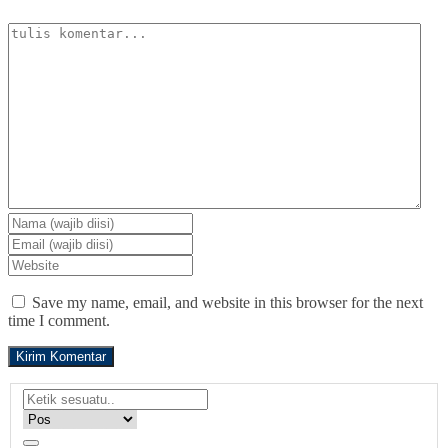
Save my name, email, and website in this browser for the next
time I comment.