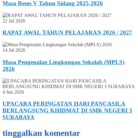
Masa Reses V Tahun Sidang 2025-2026
22 Jul 2026
RAPAT AWAL TAHUN PELAJARAN 2026 / 2027
14 Jul 2026
Masa Pengenalan Lingkungan Sekolah (MPLS)
2026
4 Jun 2026
UPACARA PERINGATAN HARI PANCASILA
BERLANGSUNG KHIDMAT DI SMK NEGERI 3
SURABAYA
tinggalkan komentar