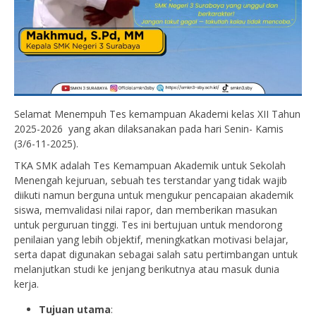
Selamat Menempuh Tes kemampuan Akademi kelas XII Tahun
2025-2026 yang akan dilaksanakan pada hari Senin- Kamis
(3/6-11-2025).
TKA SMK adalah Tes Kemampuan Akademik untuk Sekolah
Menengah kejuruan, sebuah tes terstandar yang tidak wajib
diikuti namun berguna untuk mengukur pencapaian akademik
siswa, memvalidasi nilai rapor, dan memberikan masukan
untuk perguruan tinggi. Tes ini bertujuan untuk mendorong
penilaian yang lebih objektif, meningkatkan motivasi belajar,
serta dapat digunakan sebagai salah satu pertimbangan untuk
melanjutkan studi ke jenjang berikutnya atau masuk dunia
kerja.
Tujuan utama
: