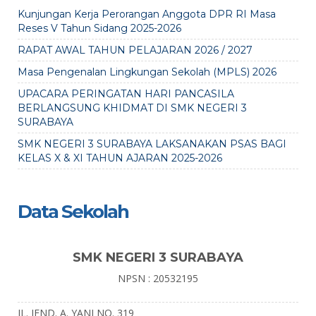
Kunjungan Kerja Perorangan Anggota DPR RI Masa
Reses V Tahun Sidang 2025-2026
RAPAT AWAL TAHUN PELAJARAN 2026 / 2027
Masa Pengenalan Lingkungan Sekolah (MPLS) 2026
UPACARA PERINGATAN HARI PANCASILA
BERLANGSUNG KHIDMAT DI SMK NEGERI 3
SURABAYA
SMK NEGERI 3 SURABAYA LAKSANAKAN PSAS BAGI
KELAS X & XI TAHUN AJARAN 2025-2026
Data Sekolah
SMK NEGERI 3 SURABAYA
NPSN : 20532195
JL. JEND. A. YANI NO. 319