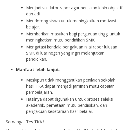
Menjadi validator rapor agar penilaian lebih objektif
dan adil.
Mendorong siswa untuk meningkatkan motivasi
belajar.
Memberikan masukan bagi perguruan tinggi untuk
meningkatkan mutu pendidikan SMK.
Mengatasi kendala pengakuan nilai rapor lulusan
SMK di luar negeri yang ingin melanjutkan
pendidikan.
Manfaat lebih lanjut
:
Meskipun tidak menggantikan penilaian sekolah,
hasil TKA dapat menjadi jaminan mutu capaian
pembelajaran.
Hasilnya dapat digunakan untuk proses seleksi
akademik, pemetaan mutu pendidikan, dan
pengakuan kesetaraan hasil belajar.
Semangat Tes TKA !