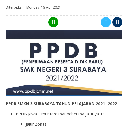
Diterbitkan :
Monday, 19 Apr 2021
PPDB SMKN 3 SURABAYA TAHUN PELAJARAN 2021 -2022
PPDB Jawa Timur terdapat beberapa jalur yaitu:
Jalur Zonasi