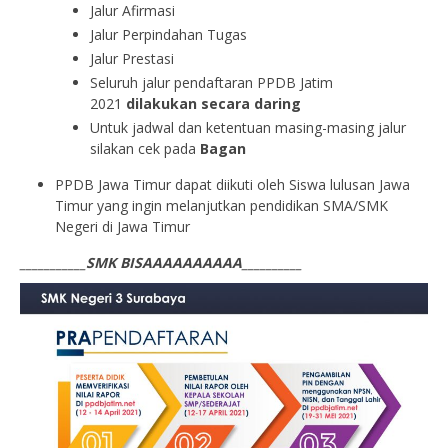
Jalur Afirmasi
Jalur Perpindahan Tugas
Jalur Prestasi
Seluruh jalur pendaftaran PPDB Jatim
2021
dilakukan secara daring
Untuk jadwal dan ketentuan masing-masing jalur
silakan cek pada
Bagan
PPDB Jawa Timur dapat diikuti oleh Siswa lulusan Jawa
Timur yang ingin melanjutkan pendidikan SMA/SMK
Negeri di Jawa Timur
___________SMK BISAAAAAAAAAA__________