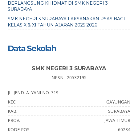
BERLANGSUNG KHIDMAT DI SMK NEGERI 3
SURABAYA
SMK NEGERI 3 SURABAYA LAKSANAKAN PSAS BAGI
KELAS X & XI TAHUN AJARAN 2025-2026
Data Sekolah
SMK NEGERI 3 SURABAYA
NPSN : 20532195
JL. JEND. A. YANI NO. 319
KEC.
GAYUNGAN
KAB.
SURABAYA
PROV.
JAWA TIMUR
KODE POS
60234