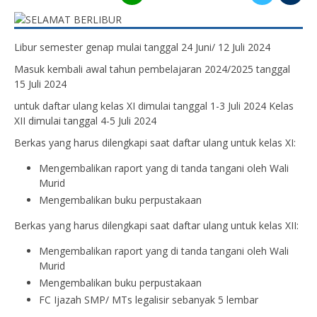
Libur semester genap mulai tanggal 24 Juni/ 12 Juli 2024
Masuk kembali awal tahun pembelajaran 2024/2025 tanggal
15 Juli 2024
untuk daftar ulang kelas XI dimulai tanggal 1-3 Juli 2024 Kelas
XII dimulai tanggal 4-5 Juli 2024
Berkas yang harus dilengkapi saat daftar ulang untuk kelas XI:
Mengembalikan raport yang di tanda tangani oleh Wali
Murid
Mengembalikan buku perpustakaan
Berkas yang harus dilengkapi saat daftar ulang untuk kelas XII:
Mengembalikan raport yang di tanda tangani oleh Wali
Murid
Mengembalikan buku perpustakaan
FC Ijazah SMP/ MTs legalisir sebanyak 5 lembar