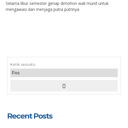
Selama libur semester genap dimohon wali murid untuk
mengawasi dan menjaga putra putrinya.
Recent Posts