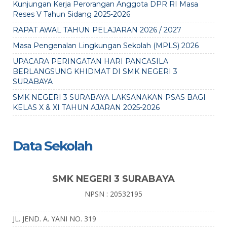
Kunjungan Kerja Perorangan Anggota DPR RI Masa
Reses V Tahun Sidang 2025-2026
RAPAT AWAL TAHUN PELAJARAN 2026 / 2027
Masa Pengenalan Lingkungan Sekolah (MPLS) 2026
UPACARA PERINGATAN HARI PANCASILA
BERLANGSUNG KHIDMAT DI SMK NEGERI 3
SURABAYA
SMK NEGERI 3 SURABAYA LAKSANAKAN PSAS BAGI
KELAS X & XI TAHUN AJARAN 2025-2026
Data Sekolah
SMK NEGERI 3 SURABAYA
NPSN : 20532195
JL. JEND. A. YANI NO. 319