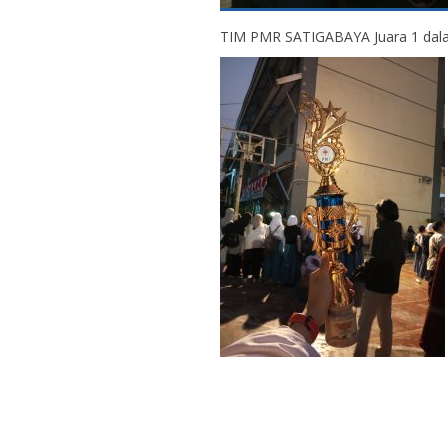
TIM PMR SATIGABAYA Juara 1 da