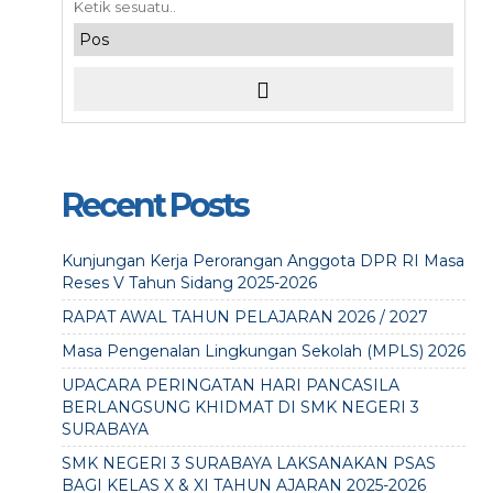
Recent Posts
Kunjungan Kerja Perorangan Anggota DPR RI Masa
Reses V Tahun Sidang 2025-2026
RAPAT AWAL TAHUN PELAJARAN 2026 / 2027
Masa Pengenalan Lingkungan Sekolah (MPLS) 2026
UPACARA PERINGATAN HARI PANCASILA
BERLANGSUNG KHIDMAT DI SMK NEGERI 3
SURABAYA
SMK NEGERI 3 SURABAYA LAKSANAKAN PSAS
BAGI KELAS X & XI TAHUN AJARAN 2025-2026