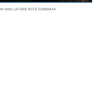
lam even LATGAB KOTA SURABAYA