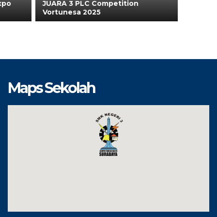
Expo
JUARA 3 PLC Competition
Vortunesa 2025
Maps Sekolah