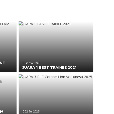
ONE
30 Mar 2021
JUARA 1 BEST TRAINEE 2021
ge
22 Jul 2025