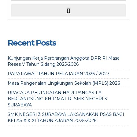
Recent Posts
Kunjungan Kerja Perorangan Anggota DPR RI Masa
Reses V Tahun Sidang 2025-2026
RAPAT AWAL TAHUN PELAJARAN 2026 / 2027
Masa Pengenalan Lingkungan Sekolah (MPLS) 2026
UPACARA PERINGATAN HARI PANCASILA
BERLANGSUNG KHIDMAT DI SMK NEGERI 3
SURABAYA
SMK NEGERI 3 SURABAYA LAKSANAKAN PSAS BAGI
KELAS X & XI TAHUN AJARAN 2025-2026