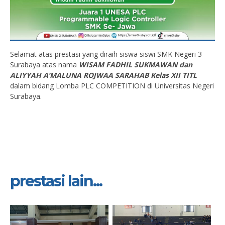
Selamat atas prestasi yang diraih siswa siswi SMK Negeri 3
Surabaya atas nama
WISAM FADHIL SUKMAWAN dan
ALIYYAH A’MALUNA ROJWAA SARAHAB Kelas XII TITL
dalam bidang Lomba PLC COMPETITION di Universitas Negeri
Surabaya.
prestasi lain...