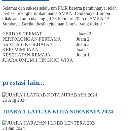
Selamat dan sukses selalu tim PMR beserta pembinanya, telah
berhasil mengharumkan nama SMKN 3 Surabaya..Lomba
dilaksanakan pada tanggal 23 Februari 2025 di SMKN 12
Surabaya. Berikut hasil kejuaraan Lomba yang diikuti :
CERDAS CERMAT Juara 2
PERTOLONGAN PERTAMA Juara 2
SANITASI KESEHATAN Juara 3
KEPEMIMPINAN Juara 1
KESEHATAN REMAJA Juara 1
JUARA UMUM 1 TINGKAT WIRA
prestasi lain...
26 Aug 2024
JUARA 1 LATGAB KOTA SURABAYA 2024
23 Jan 2024