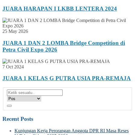
JUARA HARAPAN I LKBB LENTERA 2024
25 May 2026
JUARA 1 DAN 2 LOMBA Bridge Competition di
Petra Civil Expo 2026
7 Oct 2024
JUARA 1 KELAS G PUTRA USIA PRA-REMAJA
Recent Posts
Kunjungan Kerja Perorangan Anggota DPR RI Masa Reses