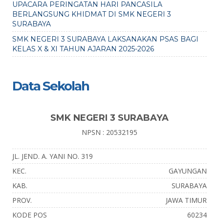
UPACARA PERINGATAN HARI PANCASILA
BERLANGSUNG KHIDMAT DI SMK NEGERI 3
SURABAYA
SMK NEGERI 3 SURABAYA LAKSANAKAN PSAS BAGI
KELAS X & XI TAHUN AJARAN 2025-2026
Data Sekolah
SMK NEGERI 3 SURABAYA
NPSN : 20532195
JL. JEND. A. YANI NO. 319
KEC.
GAYUNGAN
KAB.
SURABAYA
PROV.
JAWA TIMUR
KODE POS
60234