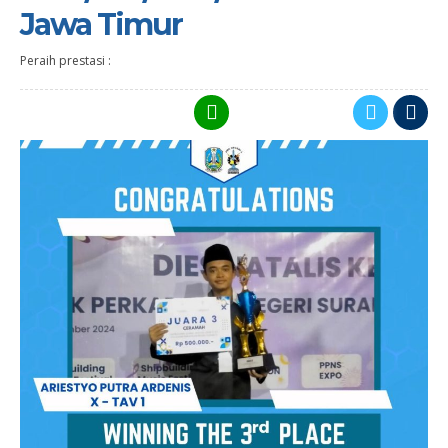
Jawa Timur
Peraih prestasi :