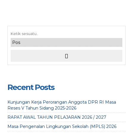
Recent Posts
Kunjungan Kerja Perorangan Anggota DPR RI Masa
Reses V Tahun Sidang 2025-2026
RAPAT AWAL TAHUN PELAJARAN 2026 / 2027
Masa Pengenalan Lingkungan Sekolah (MPLS) 2026