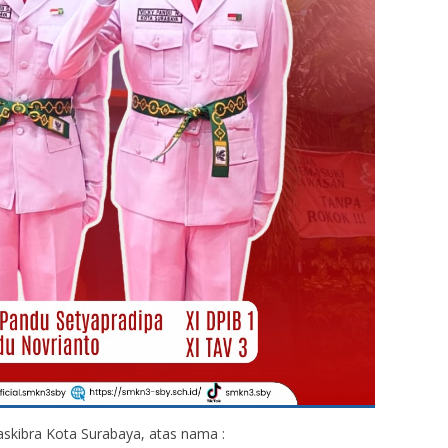
skibra Kota Surabaya, atas nama :