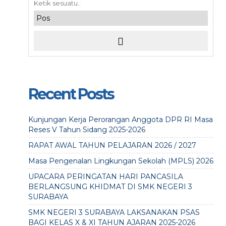
Recent Posts
Kunjungan Kerja Perorangan Anggota DPR RI Masa
Reses V Tahun Sidang 2025-2026
RAPAT AWAL TAHUN PELAJARAN 2026 / 2027
Masa Pengenalan Lingkungan Sekolah (MPLS) 2026
UPACARA PERINGATAN HARI PANCASILA
BERLANGSUNG KHIDMAT DI SMK NEGERI 3
SURABAYA
SMK NEGERI 3 SURABAYA LAKSANAKAN PSAS
BAGI KELAS X & XI TAHUN AJARAN 2025-2026