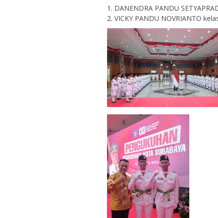
1. DANENDRA PANDU SETYAPRADIP
2. VICKY PANDU NOVRIANTO kelas