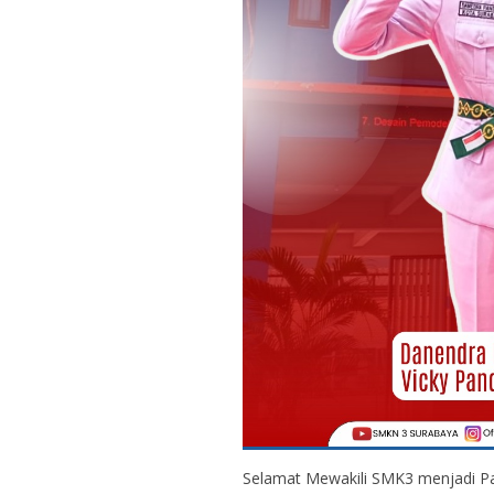
Selamat Mewakili SMK3 menjadi Pa