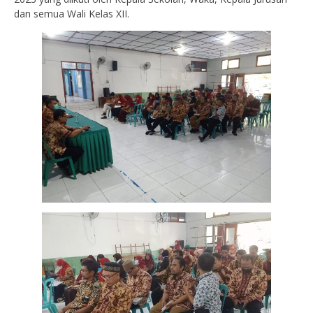
dan semua Wali Kelas XII.