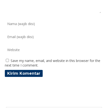
Save my name, email, and website in this browser for the
next time I comment.