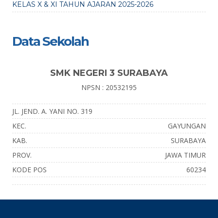
KELAS X & XI TAHUN AJARAN 2025-2026
Data Sekolah
SMK NEGERI 3 SURABAYA
NPSN : 20532195
JL. JEND. A. YANI NO. 319
KEC.
GAYUNGAN
KAB.
SURABAYA
PROV.
JAWA TIMUR
KODE POS
60234