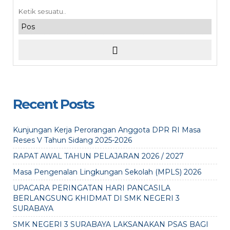
Recent Posts
Kunjungan Kerja Perorangan Anggota DPR RI Masa
Reses V Tahun Sidang 2025-2026
RAPAT AWAL TAHUN PELAJARAN 2026 / 2027
Masa Pengenalan Lingkungan Sekolah (MPLS) 2026
UPACARA PERINGATAN HARI PANCASILA
BERLANGSUNG KHIDMAT DI SMK NEGERI 3
SURABAYA
SMK NEGERI 3 SURABAYA LAKSANAKAN PSAS BAGI