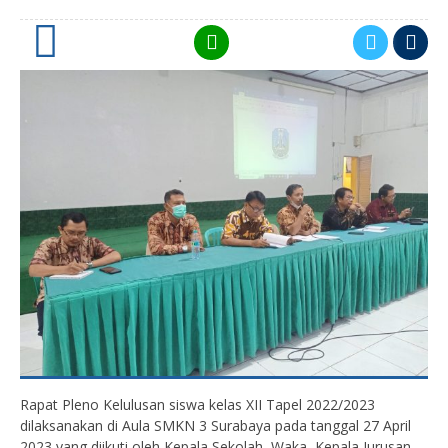
0
Rapat Pleno Kelulusan siswa kelas XII Tapel 2022/2023
dilaksanakan di Aula SMKN 3 Surabaya pada tanggal 27 April
2023 yang diikuti oleh Kepala Sekolah, Waka, Kepala Jurusan