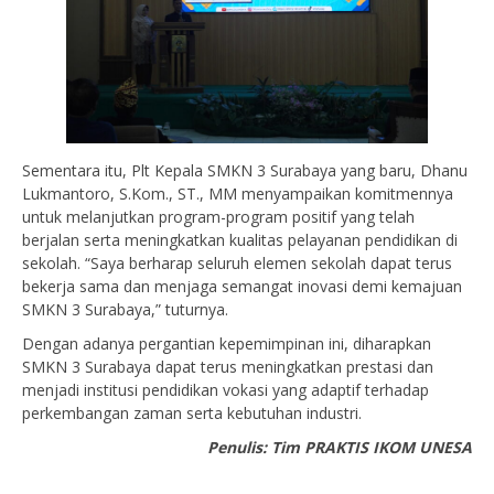
Sementara itu, Plt Kepala SMKN 3 Surabaya yang baru, Dhanu
Lukmantoro, S.Kom., ST., MM menyampaikan komitmennya
untuk melanjutkan program-program positif yang telah
berjalan serta meningkatkan kualitas pelayanan pendidikan di
sekolah. “Saya berharap seluruh elemen sekolah dapat terus
bekerja sama dan menjaga semangat inovasi demi kemajuan
SMKN 3 Surabaya,” tuturnya.
Dengan adanya pergantian kepemimpinan ini, diharapkan
SMKN 3 Surabaya dapat terus meningkatkan prestasi dan
menjadi institusi pendidikan vokasi yang adaptif terhadap
perkembangan zaman serta kebutuhan industri.
Penulis: Tim PRAKTIS IKOM UNESA