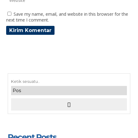
Save my name, email, and website in this browser for the
next time I comment.
Recent Posts