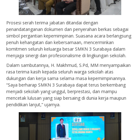
Prosesi serah terima jabatan ditandai dengan
penandatanganan dokumen dan penyerahan berkas sebagai
simbol pergantian kepemimpinan. Suasana acara berlangsung
penuh kehangatan dan kebersamaan, mencerminkan
komitmen seluruh keluarga besar SMKN 3 Surabaya dalam
menjaga sinergi dan profesionalisme di lingkungan sekolah.
Dalam sambutannya, H. Makhmud, S.Pd, MM menyampaikan
rasa terima kasih kepada seluruh warga sekolah atas
dukungan dan kerja sama selama masa kepemimpinannya.
“Saya berharap SMKN 3 Surabaya dapat terus berkembang
menjadi sekolah yang unggul, berprestasi, dan mampu
mencetak lulusan yang siap bersaing di dunia kerja maupun
pendidikan lanjut,” ujarnya.