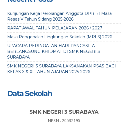
Kunjungan Kerja Perorangan Anggota DPR RI Masa
Reses V Tahun Sidang 2025-2026
RAPAT AWAL TAHUN PELAJARAN 2026 / 2027
Masa Pengenalan Lingkungan Sekolah (MPLS) 2026
UPACARA PERINGATAN HARI PANCASILA
BERLANGSUNG KHIDMAT DI SMK NEGERI 3
SURABAYA
SMK NEGERI 3 SURABAYA LAKSANAKAN PSAS BAGI
KELAS X & XI TAHUN AJARAN 2025-2026
Data Sekolah
SMK NEGERI 3 SURABAYA
NPSN : 20532195