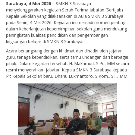
Surabaya, 4 Mei 2026 –
SMKN 3 Surabaya
menyelenggarakan kegiatan Serah Terima Jabatan (Sertijab)
Kepala Sekolah yang dilaksanakan di Aula SMKN 3 Surabaya
pada Senin, 4 Mei 2026. Kegiatan ini menjadi momen penting
dalam keberlanjutan kepemimpinan sekolah guna mendukung
peningkatan kualitas pendidikan dan pengembangan
lingkungan belajar di SMKN 3 Surabaya.
Acara berlangsung dengan khidmat dan dihadiri oleh jajaran
guru, tenaga kependidikan, serta tamu undangan dari berbagai
pihak. Dalam kegiatan tersebut, H. Makhmud, S.Pd, MM secara
resmi menyerahkan jabatan Kepala SMKN 3 Surabaya kepada
Plt Kepala Sekolah baru, Dhanu Lukmantoro, S.Kom., ST., MM.