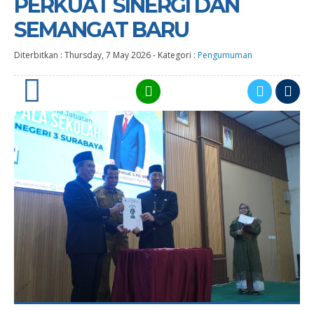
PERKUAT SINERGI DAN
SEMANGAT BARU
Diterbitkan :
Thursday, 7 May 2026
-
Kategori :
Pengumuman
0