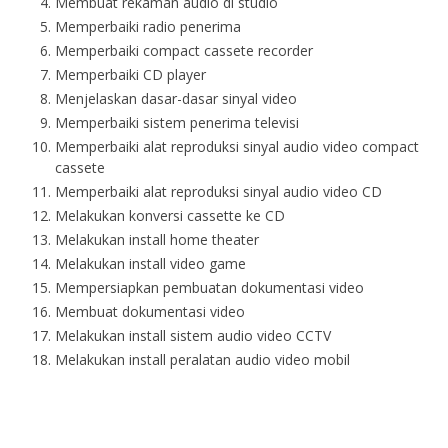
Membuat rekaman audio di studio
Memperbaiki radio penerima
Memperbaiki compact cassete recorder
Memperbaiki CD player
Menjelaskan dasar-dasar sinyal video
Memperbaiki sistem penerima televisi
Memperbaiki alat reproduksi sinyal audio video compact
cassete
Memperbaiki alat reproduksi sinyal audio video CD
Melakukan konversi cassette ke CD
Melakukan install home theater
Melakukan install video game
Mempersiapkan pembuatan dokumentasi video
Membuat dokumentasi video
Melakukan install sistem audio video CCTV
Melakukan install peralatan audio video mobil