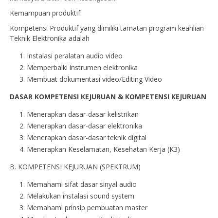
Kemampuan produktif:
Kompetensi Produktif yang dimiliki tamatan program keahlian
Teknik Elektronika adalah
Instalasi peralatan audio video
Memperbaiki instrumen elektronika
Membuat dokumentasi video/Editing Video
DASAR KOMPETENSI KEJURUAN & KOMPETENSI KEJURUAN
Menerapkan dasar-dasar kelistrikan
Menerapkan dasar-dasar elektronika
Menerapkan dasar-dasar teknik digital
Menerapkan Keselamatan, Kesehatan Kerja (K3)
B. KOMPETENSI KEJURUAN (SPEKTRUM)
Memahami sifat dasar sinyal audio
Melakukan instalasi sound system
Memahami prinsip pembuatan master