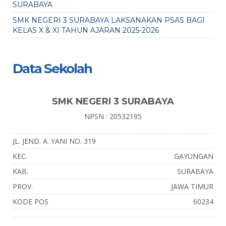
SURABAYA
SMK NEGERI 3 SURABAYA LAKSANAKAN PSAS BAGI
KELAS X & XI TAHUN AJARAN 2025-2026
Data Sekolah
SMK NEGERI 3 SURABAYA
NPSN : 20532195
JL. JEND. A. YANI NO. 319
KEC.
GAYUNGAN
KAB.
SURABAYA
PROV.
JAWA TIMUR
KODE POS
60234