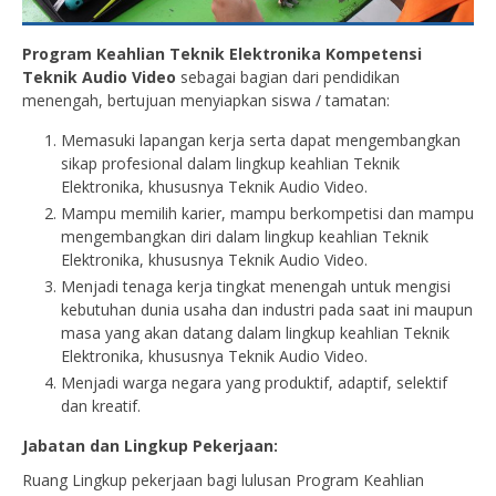
Program Keahlian Teknik Elektronika Kompetensi
Teknik Audio Video
sebagai bagian dari pendidikan
menengah, bertujuan menyiapkan siswa / tamatan:
Memasuki lapangan kerja serta dapat mengembangkan
sikap profesional dalam lingkup keahlian Teknik
Elektronika, khususnya Teknik Audio Video.
Mampu memilih karier, mampu berkompetisi dan mampu
mengembangkan diri dalam lingkup keahlian Teknik
Elektronika, khususnya Teknik Audio Video.
Menjadi tenaga kerja tingkat menengah untuk mengisi
kebutuhan dunia usaha dan industri pada saat ini maupun
masa yang akan datang dalam lingkup keahlian Teknik
Elektronika, khususnya Teknik Audio Video.
Menjadi warga negara yang produktif, adaptif, selektif
dan kreatif.
Jabatan dan Lingkup Pekerjaan:
Ruang Lingkup pekerjaan bagi lulusan Program Keahlian