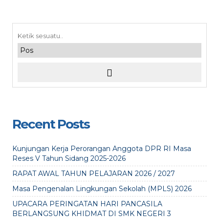
Recent Posts
Kunjungan Kerja Perorangan Anggota DPR RI Masa
Reses V Tahun Sidang 2025-2026
RAPAT AWAL TAHUN PELAJARAN 2026 / 2027
Masa Pengenalan Lingkungan Sekolah (MPLS) 2026
UPACARA PERINGATAN HARI PANCASILA
BERLANGSUNG KHIDMAT DI SMK NEGERI 3