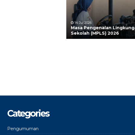
14 Jul 2026
Masa Pengenalan Lingkung
Sekolah (MPLS) 2026
Categories
Pengumuman