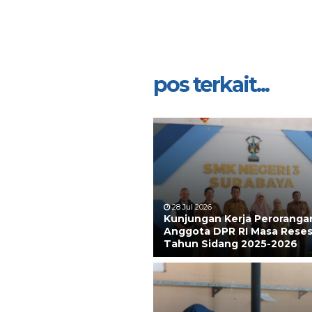
pos terkait...
28 Jul 2026
Kunjungan Kerja Peroranga
Anggota DPR RI Masa Reses
Tahun Sidang 2025-2026