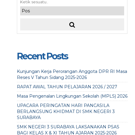
Recent Posts
Kunjungan Kerja Perorangan Anggota DPR RI Masa
Reses V Tahun Sidang 2025-2026
RAPAT AWAL TAHUN PELAJARAN 2026 / 2027
Masa Pengenalan Lingkungan Sekolah (MPLS) 2026
UPACARA PERINGATAN HARI PANCASILA
BERLANGSUNG KHIDMAT DI SMK NEGERI 3
SURABAYA
SMK NEGERI 3 SURABAYA LAKSANAKAN PSAS
BAGI KELAS X & XI TAHUN AJARAN 2025-2026