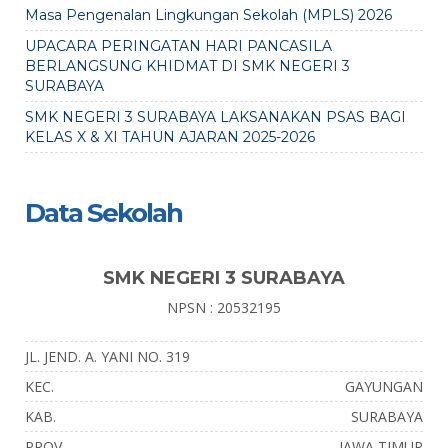
Masa Pengenalan Lingkungan Sekolah (MPLS) 2026
UPACARA PERINGATAN HARI PANCASILA
BERLANGSUNG KHIDMAT DI SMK NEGERI 3
SURABAYA
SMK NEGERI 3 SURABAYA LAKSANAKAN PSAS BAGI
KELAS X & XI TAHUN AJARAN 2025-2026
Data Sekolah
SMK NEGERI 3 SURABAYA
NPSN : 20532195
JL. JEND. A. YANI NO. 319
KEC.
GAYUNGAN
KAB.
SURABAYA
PROV.
JAWA TIMUR