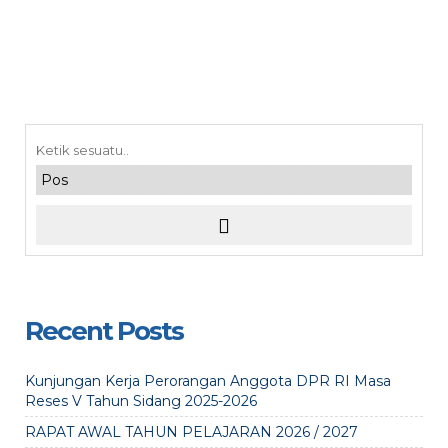
Recent Posts
Kunjungan Kerja Perorangan Anggota DPR RI Masa
Reses V Tahun Sidang 2025-2026
RAPAT AWAL TAHUN PELAJARAN 2026 / 2027