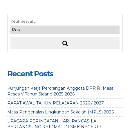
Recent Posts
Kunjungan Kerja Perorangan Anggota DPR RI Masa
Reses V Tahun Sidang 2025-2026
RAPAT AWAL TAHUN PELAJARAN 2026 / 2027
Masa Pengenalan Lingkungan Sekolah (MPLS) 2026
UPACARA PERINGATAN HARI PANCASILA
BERLANGSUNG KHIDMAT DI SMK NEGERI 3