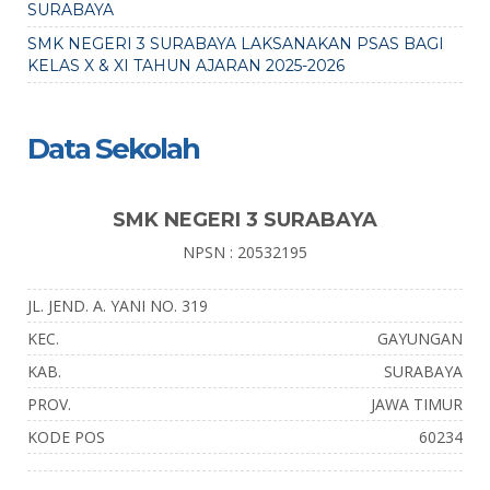
SURABAYA
SMK NEGERI 3 SURABAYA LAKSANAKAN PSAS BAGI
KELAS X & XI TAHUN AJARAN 2025-2026
Data Sekolah
SMK NEGERI 3 SURABAYA
NPSN : 20532195
JL. JEND. A. YANI NO. 319
KEC.
GAYUNGAN
KAB.
SURABAYA
PROV.
JAWA TIMUR
KODE POS
60234