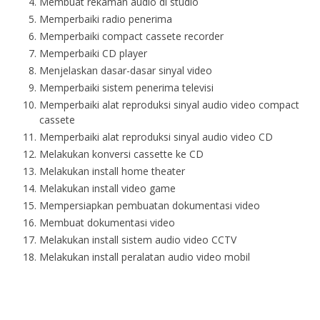
Membuat rekaman audio di studio
Memperbaiki radio penerima
Memperbaiki compact cassete recorder
Memperbaiki CD player
Menjelaskan dasar-dasar sinyal video
Memperbaiki sistem penerima televisi
Memperbaiki alat reproduksi sinyal audio video compact
cassete
Memperbaiki alat reproduksi sinyal audio video CD
Melakukan konversi cassette ke CD
Melakukan install home theater
Melakukan install video game
Mempersiapkan pembuatan dokumentasi video
Membuat dokumentasi video
Melakukan install sistem audio video CCTV
Melakukan install peralatan audio video mobil