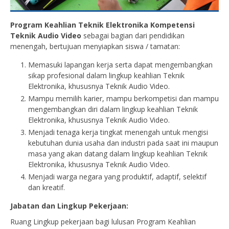
Program Keahlian Teknik Elektronika Kompetensi
Teknik Audio Video
sebagai bagian dari pendidikan
menengah, bertujuan menyiapkan siswa / tamatan:
Memasuki lapangan kerja serta dapat mengembangkan
sikap profesional dalam lingkup keahlian Teknik
Elektronika, khususnya Teknik Audio Video.
Mampu memilih karier, mampu berkompetisi dan mampu
mengembangkan diri dalam lingkup keahlian Teknik
Elektronika, khususnya Teknik Audio Video.
Menjadi tenaga kerja tingkat menengah untuk mengisi
kebutuhan dunia usaha dan industri pada saat ini maupun
masa yang akan datang dalam lingkup keahlian Teknik
Elektronika, khususnya Teknik Audio Video.
Menjadi warga negara yang produktif, adaptif, selektif
dan kreatif.
Jabatan dan Lingkup Pekerjaan:
Ruang Lingkup pekerjaan bagi lulusan Program Keahlian