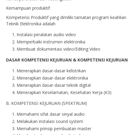
Kemampuan produktif:
Kompetensi Produktif yang dimiliki tamatan program keahlian
Teknik Elektronika adalah
Instalasi peralatan audio video
Memperbaiki instrumen elektronika
Membuat dokumentasi video/Editing Video
DASAR KOMPETENSI KEJURUAN & KOMPETENSI KEJURUAN
Menerapkan dasar-dasar kelistrikan
Menerapkan dasar-dasar elektronika
Menerapkan dasar-dasar teknik digital
Menerapkan Keselamatan, Kesehatan Kerja (K3)
B. KOMPETENSI KEJURUAN (SPEKTRUM)
Memahami sifat dasar sinyal audio
Melakukan instalasi sound system
Memahami prinsip pembuatan master