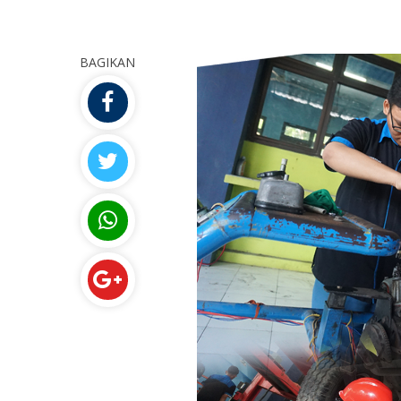
BAGIKAN