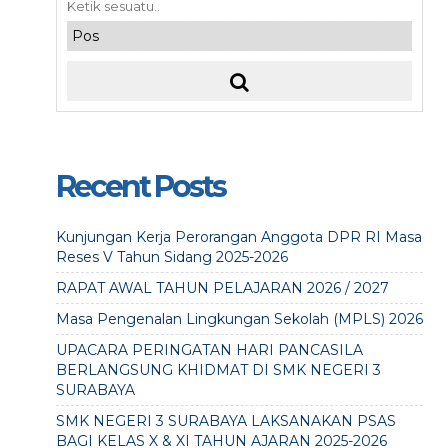
Recent Posts
Kunjungan Kerja Perorangan Anggota DPR RI Masa
Reses V Tahun Sidang 2025-2026
RAPAT AWAL TAHUN PELAJARAN 2026 / 2027
Masa Pengenalan Lingkungan Sekolah (MPLS) 2026
UPACARA PERINGATAN HARI PANCASILA
BERLANGSUNG KHIDMAT DI SMK NEGERI 3
SURABAYA
SMK NEGERI 3 SURABAYA LAKSANAKAN PSAS
BAGI KELAS X & XI TAHUN AJARAN 2025-2026