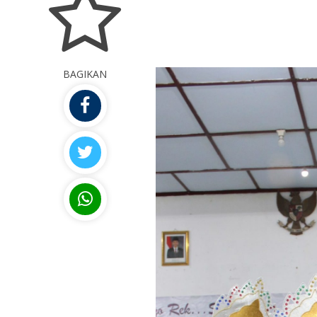
BAGIKAN