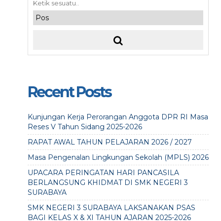
Recent Posts
Kunjungan Kerja Perorangan Anggota DPR RI Masa
Reses V Tahun Sidang 2025-2026
RAPAT AWAL TAHUN PELAJARAN 2026 / 2027
Masa Pengenalan Lingkungan Sekolah (MPLS) 2026
UPACARA PERINGATAN HARI PANCASILA
BERLANGSUNG KHIDMAT DI SMK NEGERI 3
SURABAYA
SMK NEGERI 3 SURABAYA LAKSANAKAN PSAS
BAGI KELAS X & XI TAHUN AJARAN 2025-2026