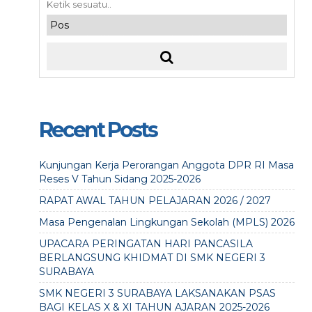
Recent Posts
Kunjungan Kerja Perorangan Anggota DPR RI Masa
Reses V Tahun Sidang 2025-2026
RAPAT AWAL TAHUN PELAJARAN 2026 / 2027
Masa Pengenalan Lingkungan Sekolah (MPLS) 2026
UPACARA PERINGATAN HARI PANCASILA
BERLANGSUNG KHIDMAT DI SMK NEGERI 3
SURABAYA
SMK NEGERI 3 SURABAYA LAKSANAKAN PSAS
BAGI KELAS X & XI TAHUN AJARAN 2025-2026