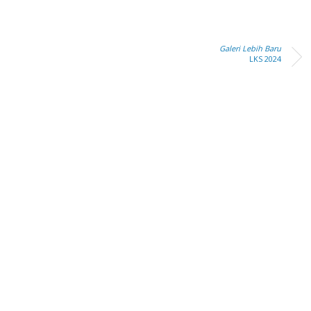
Galeri Lebih Baru
LKS 2024