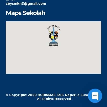
sbysmkn3@gmail.com
Maps Sekolah
© Copyright 2020
HUBINMAS SMK Negeri 3 Surabaya |
All Rights Reserved