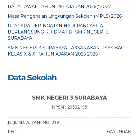
RAPAT AWAL TAHUN PELAJARAN 2026 / 2027
Masa Pengenalan Lingkungan Sekolah (MPLS) 2026
UPACARA PERINGATAN HARI PANCASILA
BERLANGSUNG KHIDMAT DI SMK NEGERI 3
SURABAYA
SMK NEGERI 3 SURABAYA LAKSANAKAN PSAS BAGI
KELAS X & XI TAHUN AJARAN 2025-2026
Data Sekolah
SMK NEGERI 3 SURABAYA
NPSN : 20532195
JL. JEND. A. YANI NO. 319
KEC.
GAYUNGAN