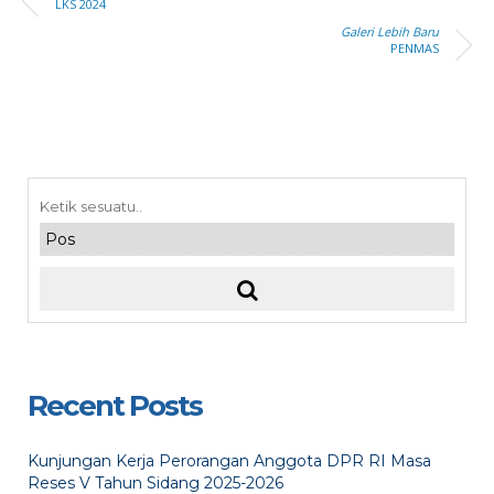
LKS 2024
Galeri Lebih Baru
PENMAS
Recent Posts
Kunjungan Kerja Perorangan Anggota DPR RI Masa
Reses V Tahun Sidang 2025-2026