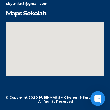
sbysmkn3@gmail.com
Maps Sekolah
© Copyright 2020
HUBINMAS SMK Negeri 3 Surabaya |
All Rights Reserved