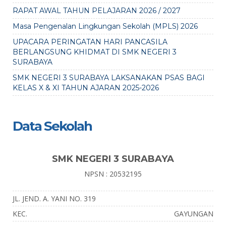
RAPAT AWAL TAHUN PELAJARAN 2026 / 2027
Masa Pengenalan Lingkungan Sekolah (MPLS) 2026
UPACARA PERINGATAN HARI PANCASILA
BERLANGSUNG KHIDMAT DI SMK NEGERI 3
SURABAYA
SMK NEGERI 3 SURABAYA LAKSANAKAN PSAS BAGI
KELAS X & XI TAHUN AJARAN 2025-2026
Data Sekolah
SMK NEGERI 3 SURABAYA
NPSN : 20532195
JL. JEND. A. YANI NO. 319
KEC.
GAYUNGAN