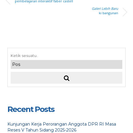
pembelajaran interaktif faber castell
Galeri Lebih Baru
ki bangunan
Recent Posts
Kunjungan Kerja Perorangan Anggota DPR RI Masa
Reses V Tahun Sidang 2025-2026