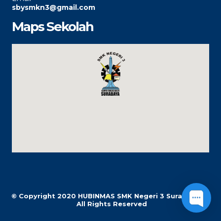
sbysmkn3@gmail.com
Maps Sekolah
© Copyright 2020
HUBINMAS SMK Negeri 3 Surabaya |
All Rights Reserved