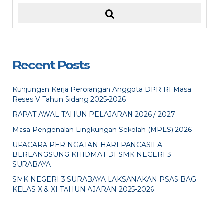
Recent Posts
Kunjungan Kerja Perorangan Anggota DPR RI Masa
Reses V Tahun Sidang 2025-2026
RAPAT AWAL TAHUN PELAJARAN 2026 / 2027
Masa Pengenalan Lingkungan Sekolah (MPLS) 2026
UPACARA PERINGATAN HARI PANCASILA
BERLANGSUNG KHIDMAT DI SMK NEGERI 3
SURABAYA
SMK NEGERI 3 SURABAYA LAKSANAKAN PSAS BAGI
KELAS X & XI TAHUN AJARAN 2025-2026