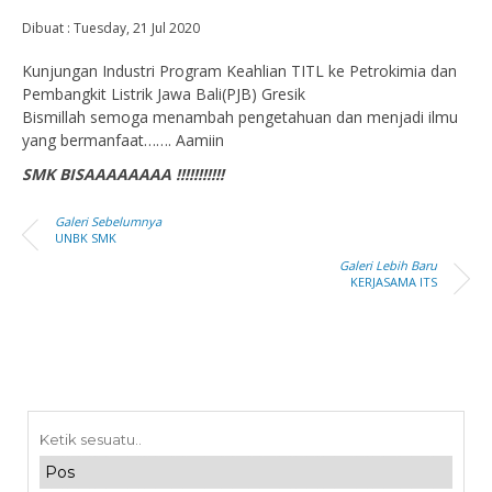
Dibuat :
Tuesday, 21 Jul 2020
Kunjungan Industri Program Keahlian TITL ke Petrokimia dan
Pembangkit Listrik Jawa Bali(PJB) Gresik
Bismillah semoga menambah pengetahuan dan menjadi ilmu
yang bermanfaat……. Aamiin
SMK BISAAAAAAAA !!!!!!!!!!!
Galeri Sebelumnya
UNBK SMK
Galeri Lebih Baru
KERJASAMA ITS