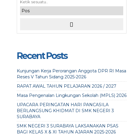
Recent Posts
Kunjungan Kerja Perorangan Anggota DPR RI Masa
Reses V Tahun Sidang 2025-2026
RAPAT AWAL TAHUN PELAJARAN 2026 / 2027
Masa Pengenalan Lingkungan Sekolah (MPLS) 2026
UPACARA PERINGATAN HARI PANCASILA
BERLANGSUNG KHIDMAT DI SMK NEGERI 3
SURABAYA
SMK NEGERI 3 SURABAYA LAKSANAKAN PSAS
BAGI KELAS X & XI TAHUN AJARAN 2025-2026