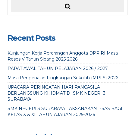
Recent Posts
Kunjungan Kerja Perorangan Anggota DPR RI Masa
Reses V Tahun Sidang 2025-2026
RAPAT AWAL TAHUN PELAJARAN 2026 / 2027
Masa Pengenalan Lingkungan Sekolah (MPLS) 2026
UPACARA PERINGATAN HARI PANCASILA
BERLANGSUNG KHIDMAT DI SMK NEGERI 3
SURABAYA
SMK NEGERI 3 SURABAYA LAKSANAKAN PSAS BAGI
KELAS X & XI TAHUN AJARAN 2025-2026