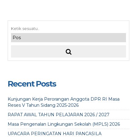
Recent Posts
Kunjungan Kerja Perorangan Anggota DPR RI Masa
Reses V Tahun Sidang 2025-2026
RAPAT AWAL TAHUN PELAJARAN 2026 / 2027
Masa Pengenalan Lingkungan Sekolah (MPLS) 2026
UPACARA PERINGATAN HARI PANCASILA