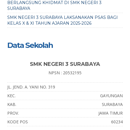
BERLANGSUNG KHIDMAT DI SMK NEGERI 3
SURABAYA
SMK NEGERI 3 SURABAYA LAKSANAKAN PSAS BAGI
KELAS X & XI TAHUN AJARAN 2025-2026
Data Sekolah
SMK NEGERI 3 SURABAYA
NPSN : 20532195
JL. JEND. A. YANI NO. 319
KEC.
GAYUNGAN
KAB.
SURABAYA
PROV.
JAWA TIMUR
KODE POS
60234