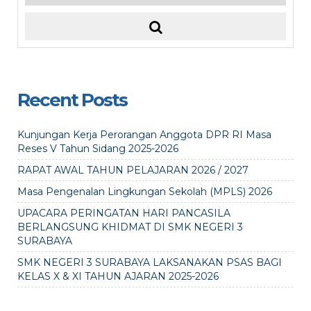
Recent Posts
Kunjungan Kerja Perorangan Anggota DPR RI Masa
Reses V Tahun Sidang 2025-2026
RAPAT AWAL TAHUN PELAJARAN 2026 / 2027
Masa Pengenalan Lingkungan Sekolah (MPLS) 2026
UPACARA PERINGATAN HARI PANCASILA
BERLANGSUNG KHIDMAT DI SMK NEGERI 3
SURABAYA
SMK NEGERI 3 SURABAYA LAKSANAKAN PSAS BAGI
KELAS X & XI TAHUN AJARAN 2025-2026