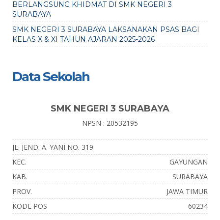
BERLANGSUNG KHIDMAT DI SMK NEGERI 3
SURABAYA
SMK NEGERI 3 SURABAYA LAKSANAKAN PSAS BAGI
KELAS X & XI TAHUN AJARAN 2025-2026
Data Sekolah
SMK NEGERI 3 SURABAYA
NPSN : 20532195
JL. JEND. A. YANI NO. 319
KEC.
GAYUNGAN
KAB.
SURABAYA
PROV.
JAWA TIMUR
KODE POS
60234