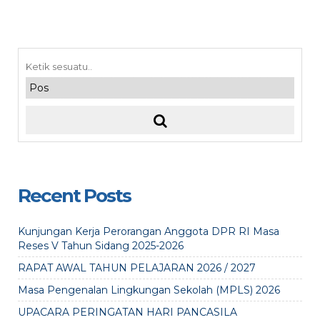
Recent Posts
Kunjungan Kerja Perorangan Anggota DPR RI Masa
Reses V Tahun Sidang 2025-2026
RAPAT AWAL TAHUN PELAJARAN 2026 / 2027
Masa Pengenalan Lingkungan Sekolah (MPLS) 2026
UPACARA PERINGATAN HARI PANCASILA