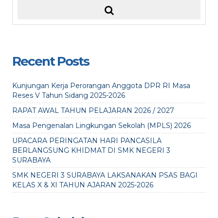
Recent Posts
Kunjungan Kerja Perorangan Anggota DPR RI Masa
Reses V Tahun Sidang 2025-2026
RAPAT AWAL TAHUN PELAJARAN 2026 / 2027
Masa Pengenalan Lingkungan Sekolah (MPLS) 2026
UPACARA PERINGATAN HARI PANCASILA
BERLANGSUNG KHIDMAT DI SMK NEGERI 3
SURABAYA
SMK NEGERI 3 SURABAYA LAKSANAKAN PSAS BAGI
KELAS X & XI TAHUN AJARAN 2025-2026