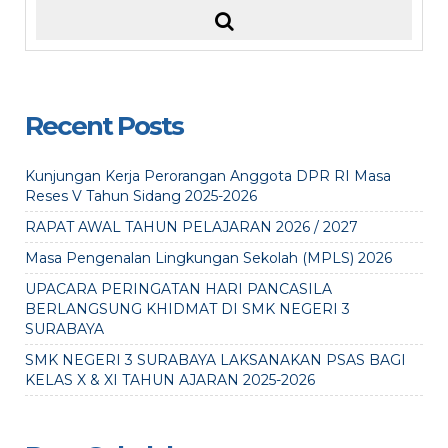
Recent Posts
Kunjungan Kerja Perorangan Anggota DPR RI Masa
Reses V Tahun Sidang 2025-2026
RAPAT AWAL TAHUN PELAJARAN 2026 / 2027
Masa Pengenalan Lingkungan Sekolah (MPLS) 2026
UPACARA PERINGATAN HARI PANCASILA
BERLANGSUNG KHIDMAT DI SMK NEGERI 3
SURABAYA
SMK NEGERI 3 SURABAYA LAKSANAKAN PSAS BAGI
KELAS X & XI TAHUN AJARAN 2025-2026