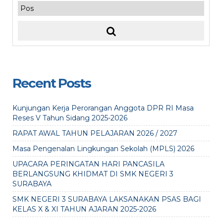
Recent Posts
Kunjungan Kerja Perorangan Anggota DPR RI Masa
Reses V Tahun Sidang 2025-2026
RAPAT AWAL TAHUN PELAJARAN 2026 / 2027
Masa Pengenalan Lingkungan Sekolah (MPLS) 2026
UPACARA PERINGATAN HARI PANCASILA
BERLANGSUNG KHIDMAT DI SMK NEGERI 3
SURABAYA
SMK NEGERI 3 SURABAYA LAKSANAKAN PSAS BAGI
KELAS X & XI TAHUN AJARAN 2025-2026