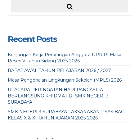
Recent Posts
Kunjungan Kerja Perorangan Anggota DPR RI Masa
Reses V Tahun Sidang 2025-2026
RAPAT AWAL TAHUN PELAJARAN 2026 / 2027
Masa Pengenalan Lingkungan Sekolah (MPLS) 2026
UPACARA PERINGATAN HARI PANCASILA
BERLANGSUNG KHIDMAT DI SMK NEGERI 3
SURABAYA
SMK NEGERI 3 SURABAYA LAKSANAKAN PSAS BAGI
KELAS X & XI TAHUN AJARAN 2025-2026