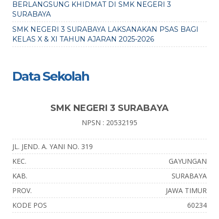
BERLANGSUNG KHIDMAT DI SMK NEGERI 3
SURABAYA
SMK NEGERI 3 SURABAYA LAKSANAKAN PSAS BAGI
KELAS X & XI TAHUN AJARAN 2025-2026
Data Sekolah
SMK NEGERI 3 SURABAYA
NPSN : 20532195
JL. JEND. A. YANI NO. 319
KEC.
GAYUNGAN
KAB.
SURABAYA
PROV.
JAWA TIMUR
KODE POS
60234