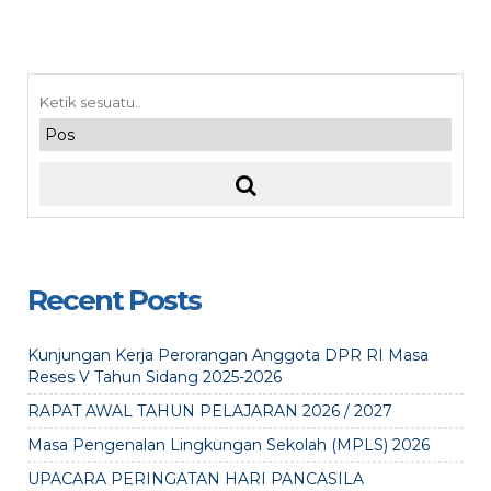
Recent Posts
Kunjungan Kerja Perorangan Anggota DPR RI Masa
Reses V Tahun Sidang 2025-2026
RAPAT AWAL TAHUN PELAJARAN 2026 / 2027
Masa Pengenalan Lingkungan Sekolah (MPLS) 2026
UPACARA PERINGATAN HARI PANCASILA