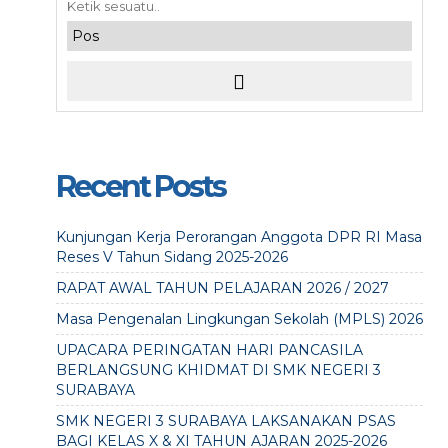
Recent Posts
Kunjungan Kerja Perorangan Anggota DPR RI Masa
Reses V Tahun Sidang 2025-2026
RAPAT AWAL TAHUN PELAJARAN 2026 / 2027
Masa Pengenalan Lingkungan Sekolah (MPLS) 2026
UPACARA PERINGATAN HARI PANCASILA
BERLANGSUNG KHIDMAT DI SMK NEGERI 3
SURABAYA
SMK NEGERI 3 SURABAYA LAKSANAKAN PSAS
BAGI KELAS X & XI TAHUN AJARAN 2025-2026