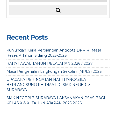
Recent Posts
Kunjungan Kerja Perorangan Anggota DPR RI Masa
Reses V Tahun Sidang 2025-2026
RAPAT AWAL TAHUN PELAJARAN 2026 / 2027
Masa Pengenalan Lingkungan Sekolah (MPLS) 2026
UPACARA PERINGATAN HARI PANCASILA
BERLANGSUNG KHIDMAT DI SMK NEGERI 3
SURABAYA
SMK NEGERI 3 SURABAYA LAKSANAKAN PSAS BAGI
KELAS X & XI TAHUN AJARAN 2025-2026