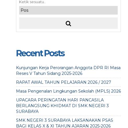
Recent Posts
Kunjungan Kerja Perorangan Anggota DPR RI Masa
Reses V Tahun Sidang 2025-2026
RAPAT AWAL TAHUN PELAJARAN 2026 / 2027
Masa Pengenalan Lingkungan Sekolah (MPLS) 2026
UPACARA PERINGATAN HARI PANCASILA
BERLANGSUNG KHIDMAT DI SMK NEGERI 3
SURABAYA
SMK NEGERI 3 SURABAYA LAKSANAKAN PSAS
BAGI KELAS X & XI TAHUN AJARAN 2025-2026