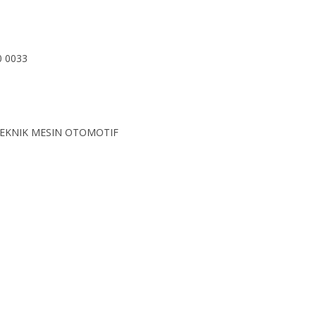
0 0033
TEKNIK MESIN OTOMOTIF