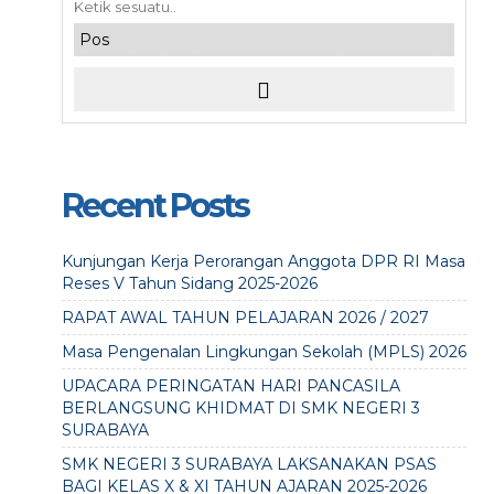
Recent Posts
Kunjungan Kerja Perorangan Anggota DPR RI Masa
Reses V Tahun Sidang 2025-2026
RAPAT AWAL TAHUN PELAJARAN 2026 / 2027
Masa Pengenalan Lingkungan Sekolah (MPLS) 2026
UPACARA PERINGATAN HARI PANCASILA
BERLANGSUNG KHIDMAT DI SMK NEGERI 3
SURABAYA
SMK NEGERI 3 SURABAYA LAKSANAKAN PSAS
BAGI KELAS X & XI TAHUN AJARAN 2025-2026