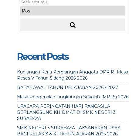
Recent Posts
Kunjungan Kerja Perorangan Anggota DPR RI Masa
Reses V Tahun Sidang 2025-2026
RAPAT AWAL TAHUN PELAJARAN 2026 / 2027
Masa Pengenalan Lingkungan Sekolah (MPLS) 2026
UPACARA PERINGATAN HARI PANCASILA
BERLANGSUNG KHIDMAT DI SMK NEGERI 3
SURABAYA
SMK NEGERI 3 SURABAYA LAKSANAKAN PSAS
BAGI KELAS X & XI TAHUN AJARAN 2025-2026