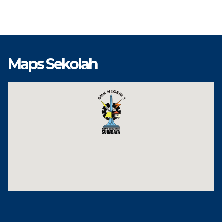
Maps Sekolah