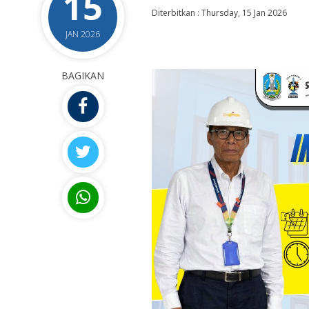
15
Diterbitkan :
Thursday, 15 Jan 2026
JAN 2026
BAGIKAN