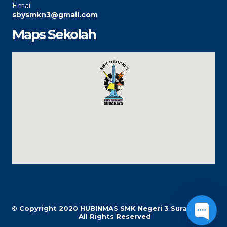
Email
sbysmkn3@gmail.com
Maps Sekolah
© Copyright 2020
HUBINMAS SMK Negeri 3 Surabaya |
All Rights Reserved