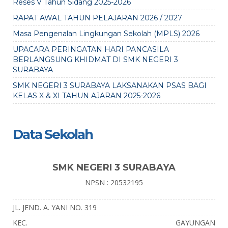
Reses V Tahun Sidang 2025-2026
RAPAT AWAL TAHUN PELAJARAN 2026 / 2027
Masa Pengenalan Lingkungan Sekolah (MPLS) 2026
UPACARA PERINGATAN HARI PANCASILA
BERLANGSUNG KHIDMAT DI SMK NEGERI 3
SURABAYA
SMK NEGERI 3 SURABAYA LAKSANAKAN PSAS BAGI
KELAS X & XI TAHUN AJARAN 2025-2026
Data Sekolah
SMK NEGERI 3 SURABAYA
NPSN : 20532195
JL. JEND. A. YANI NO. 319
KEC.
GAYUNGAN