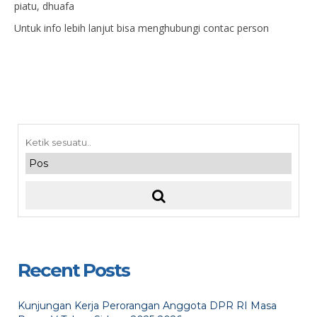
piatu, dhuafa
Untuk info lebih lanjut bisa menghubungi contac person
Recent Posts
Kunjungan Kerja Perorangan Anggota DPR RI Masa