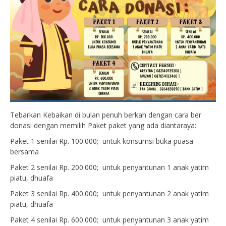
Tebarkan Kebaikan di bulan penuh berkah dengan cara ber
donasi dengan memilih Paket paket yang ada diantaraya:
Paket 1 senilai Rp. 100.000; untuk konsumsi buka puasa
bersama
Paket 2 senilai Rp. 200.000; untuk penyantunan 1 anak yatim
piatu, dhuafa
Paket 3 senilai Rp. 400.000; untuk penyantunan 2 anak yatim
piatu, dhuafa
Paket 4 senilai Rp. 600.000; untuk penyantunan 3 anak yatim