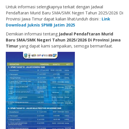
Untuk informasi selengkapnya terkait dengan Jadwal
Pendaftaran Murid Baru SMA/SMK Negeri Tahun 2025/2026 Di
Provinsi Jawa Timur dapat kalian lihat/unduh disini :
Link
Download Juknis SPMB Jatim 2025
Demikian informasi tentang
Jadwal Pendaftaran Murid
Baru SMA/SMK Negeri Tahun 2025/2026 Di Provinsi Jawa
Timur
yang dapat kami sampaikan, semoga bermanfaat.