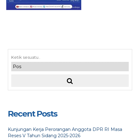
Recent Posts
Kunjungan Kerja Perorangan Anggota DPR RI Masa
Reses V Tahun Sidang 2025-2026