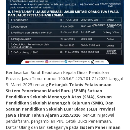
Berdasarkan Surat Keputusan Kepala Dinas Pendidikan
Provinsi Jawa Timur nomor 100.3.6/1425/101.7.1/2025 tanggal
3 Maret 2025 tentang
Petunjuk Teknis Pelaksanaan
Sistem Penerimaan Murid Baru (SPMB) Satuan
Pendidikan Sekolah Menengah Atas (SMA), Satuan
Pendidikan Sekolah Menengah Kejuruan (SMK), Dan
Satuan Pendidikan Sekolah Luar Biasa (SLB) Provinsi
Jawa Timur Tahun Ajaran 2025/2026
, berikut ini Jadwal
pendaftaran, pengambilan PIN, Cetak Bukti Penerimaan,
Daftar Ulang dan lain sebagainya pada
Sistem Penerimaan