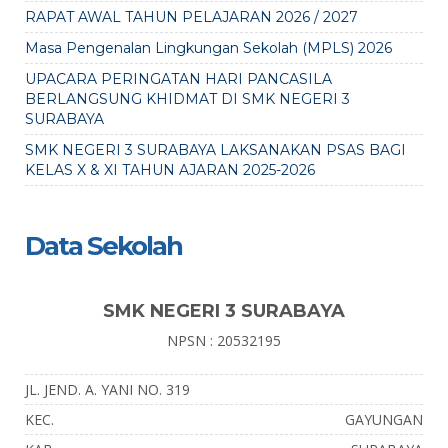
RAPAT AWAL TAHUN PELAJARAN 2026 / 2027
Masa Pengenalan Lingkungan Sekolah (MPLS) 2026
UPACARA PERINGATAN HARI PANCASILA
BERLANGSUNG KHIDMAT DI SMK NEGERI 3
SURABAYA
SMK NEGERI 3 SURABAYA LAKSANAKAN PSAS BAGI
KELAS X & XI TAHUN AJARAN 2025-2026
Data Sekolah
SMK NEGERI 3 SURABAYA
NPSN : 20532195
JL. JEND. A. YANI NO. 319
KEC.
GAYUNGAN