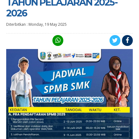
TAHUN PELAJARAN 2025-
2026
Diterbitkan :
Monday, 19 May 2025