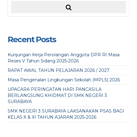
Recent Posts
Kunjungan Kerja Perorangan Anggota DPR RI Masa
Reses V Tahun Sidang 2025-2026
RAPAT AWAL TAHUN PELAJARAN 2026 / 2027
Masa Pengenalan Lingkungan Sekolah (MPLS) 2026
UPACARA PERINGATAN HARI PANCASILA
BERLANGSUNG KHIDMAT DI SMK NEGERI 3
SURABAYA
SMK NEGERI 3 SURABAYA LAKSANAKAN PSAS BAGI
KELAS X & XI TAHUN AJARAN 2025-2026