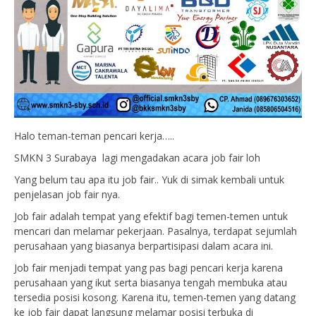
Halo teman-teman pencari kerja…..
SMKN 3 Surabaya lagi mengadakan acara job fair loh
Yang belum tau apa itu job fair.. Yuk di simak kembali untuk
penjelasan job fair nya.
Job fair adalah tempat yang efektif bagi temen-temen untuk
mencari dan melamar pekerjaan. Pasalnya, terdapat sejumlah
perusahaan yang biasanya berpartisipasi dalam acara ini.
Job fair menjadi tempat yang pas bagi pencari kerja karena
perusahaan yang ikut serta biasanya tengah membuka atau
tersedia posisi kosong. Karena itu, temen-temen yang datang
ke job fair dapat langsung melamar posisi terbuka di