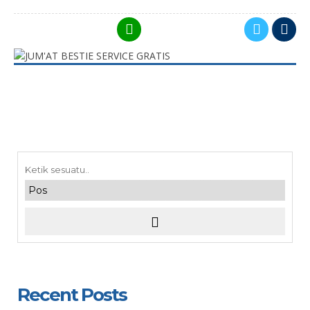
Recent Posts