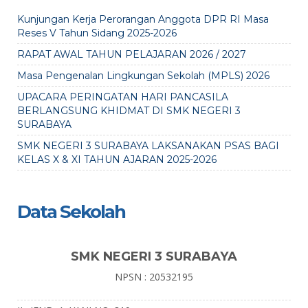
Kunjungan Kerja Perorangan Anggota DPR RI Masa
Reses V Tahun Sidang 2025-2026
RAPAT AWAL TAHUN PELAJARAN 2026 / 2027
Masa Pengenalan Lingkungan Sekolah (MPLS) 2026
UPACARA PERINGATAN HARI PANCASILA
BERLANGSUNG KHIDMAT DI SMK NEGERI 3
SURABAYA
SMK NEGERI 3 SURABAYA LAKSANAKAN PSAS BAGI
KELAS X & XI TAHUN AJARAN 2025-2026
Data Sekolah
SMK NEGERI 3 SURABAYA
NPSN : 20532195