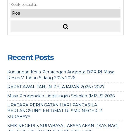
Recent Posts
Kunjungan Kerja Perorangan Anggota DPR RI Masa
Reses V Tahun Sidang 2025-2026
RAPAT AWAL TAHUN PELAJARAN 2026 / 2027
Masa Pengenalan Lingkungan Sekolah (MPLS) 2026
UPACARA PERINGATAN HARI PANCASILA
BERLANGSUNG KHIDMAT DI SMK NEGERI 3
SURABAYA
SMK NEGERI 3 SURABAYA LAKSANAKAN PSAS BAGI