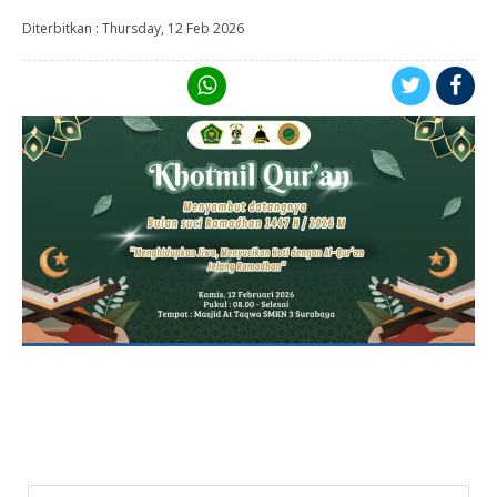
Diterbitkan :
Thursday, 12 Feb 2026