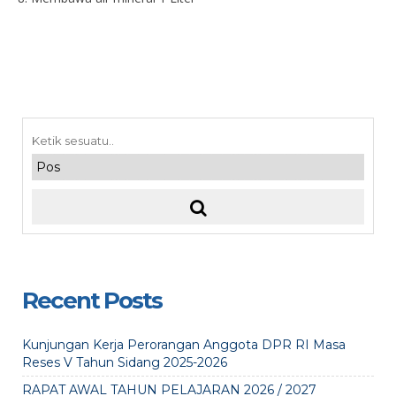
Recent Posts
Kunjungan Kerja Perorangan Anggota DPR RI Masa
Reses V Tahun Sidang 2025-2026
RAPAT AWAL TAHUN PELAJARAN 2026 / 2027