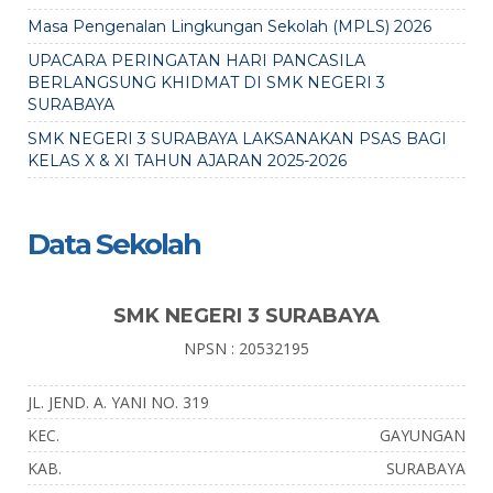
Masa Pengenalan Lingkungan Sekolah (MPLS) 2026
UPACARA PERINGATAN HARI PANCASILA
BERLANGSUNG KHIDMAT DI SMK NEGERI 3
SURABAYA
SMK NEGERI 3 SURABAYA LAKSANAKAN PSAS BAGI
KELAS X & XI TAHUN AJARAN 2025-2026
Data Sekolah
SMK NEGERI 3 SURABAYA
NPSN : 20532195
JL. JEND. A. YANI NO. 319
KEC.
GAYUNGAN
KAB.
SURABAYA