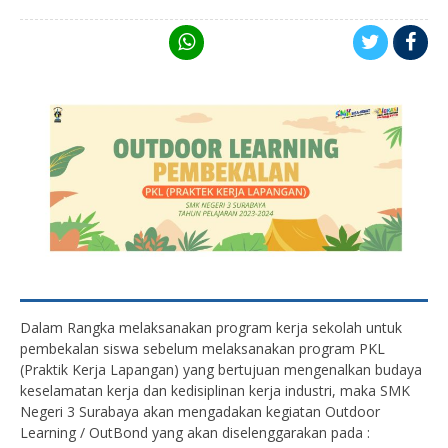
Dalam Rangka melaksanakan program kerja sekolah untuk
pembekalan siswa sebelum melaksanakan program PKL
(Praktik Kerja Lapangan) yang bertujuan mengenalkan budaya
keselamatan kerja dan kedisiplinan kerja industri, maka SMK
Negeri 3 Surabaya akan mengadakan kegiatan Outdoor
Learning / OutBond yang akan diselenggarakan pada :