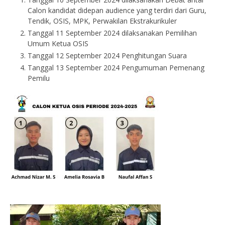
Calon kandidat didepan audience yang terdiri dari Guru,
Tendik, OSIS, MPK, Perwakilan Ekstrakurikuler
Tanggal 11 September 2024 dilaksanakan Pemilihan
Umum Ketua OSIS
Tanggal 12 September 2024 Penghitungan Suara
Tanggal 13 September 2024 Pengumuman Pemenang
Pemilu