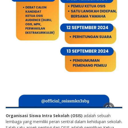
Organisasi Siswa Intra Sekolah (OSIS)
adalah sebuah
lembaga yang memiliki peran sentral dalam kehidupan sekolah.
Salah satu aspek penting dari OSIS adalah pemilihan Ketua