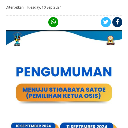
Diterbitkan :
Tuesday, 10 Sep 2024