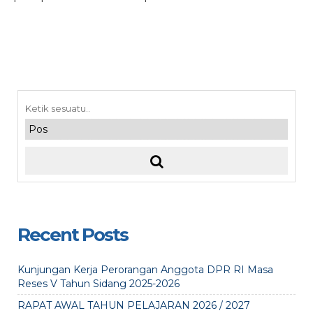
Recent Posts
Kunjungan Kerja Perorangan Anggota DPR RI Masa
Reses V Tahun Sidang 2025-2026
RAPAT AWAL TAHUN PELAJARAN 2026 / 2027