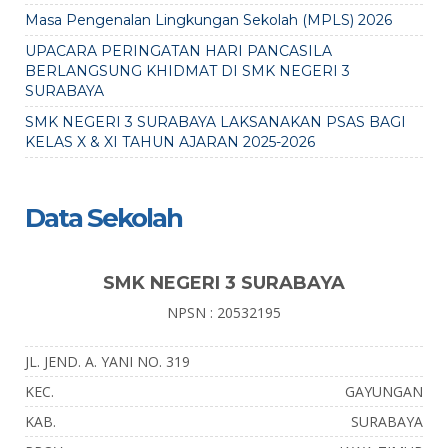
Masa Pengenalan Lingkungan Sekolah (MPLS) 2026
UPACARA PERINGATAN HARI PANCASILA
BERLANGSUNG KHIDMAT DI SMK NEGERI 3
SURABAYA
SMK NEGERI 3 SURABAYA LAKSANAKAN PSAS BAGI
KELAS X & XI TAHUN AJARAN 2025-2026
Data Sekolah
SMK NEGERI 3 SURABAYA
NPSN : 20532195
JL. JEND. A. YANI NO. 319
KEC.
GAYUNGAN
KAB.
SURABAYA