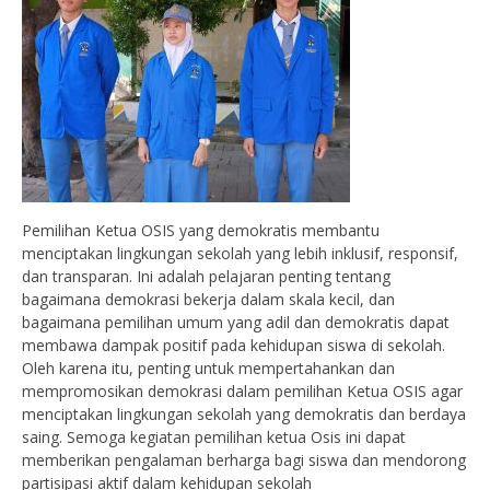
Pemilihan Ketua OSIS yang demokratis membantu
menciptakan lingkungan sekolah yang lebih inklusif, responsif,
dan transparan. Ini adalah pelajaran penting tentang
bagaimana demokrasi bekerja dalam skala kecil, dan
bagaimana pemilihan umum yang adil dan demokratis dapat
membawa dampak positif pada kehidupan siswa di sekolah.
Oleh karena itu, penting untuk mempertahankan dan
mempromosikan demokrasi dalam pemilihan Ketua OSIS agar
menciptakan lingkungan sekolah yang demokratis dan berdaya
saing. Semoga kegiatan pemilihan ketua Osis ini dapat
memberikan pengalaman berharga bagi siswa dan mendorong
partisipasi aktif dalam kehidupan sekolah