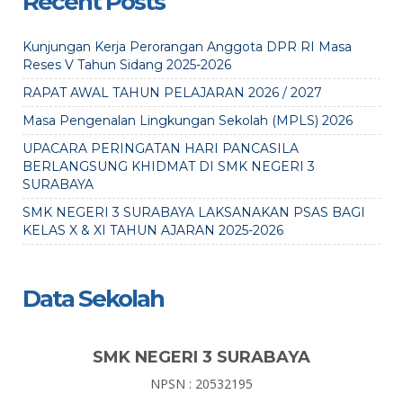
Recent Posts
Kunjungan Kerja Perorangan Anggota DPR RI Masa
Reses V Tahun Sidang 2025-2026
RAPAT AWAL TAHUN PELAJARAN 2026 / 2027
Masa Pengenalan Lingkungan Sekolah (MPLS) 2026
UPACARA PERINGATAN HARI PANCASILA
BERLANGSUNG KHIDMAT DI SMK NEGERI 3
SURABAYA
SMK NEGERI 3 SURABAYA LAKSANAKAN PSAS BAGI
KELAS X & XI TAHUN AJARAN 2025-2026
Data Sekolah
SMK NEGERI 3 SURABAYA
NPSN : 20532195