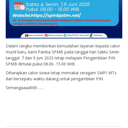
Dalam rangka memberikan kemudahan layanan kepada calon
murid baru, kami Panitia SPMB pada tanggal hari Sabtu Senin
tanggal 7 dan 9 Juni 2025 tetap melayani Pengambilan PIN
SPMB dimulai pukul 08.00- 15.00 WIB.
Diharapkan calon siswa tetap memakai seragam SMP/ MTs
dan bersepatu waktu datang untuk pengambilan PIN.
Semangaaaattttt …..