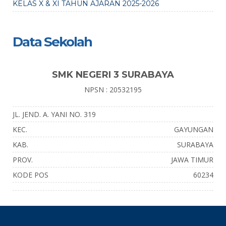
KELAS X & XI TAHUN AJARAN 2025-2026
Data Sekolah
SMK NEGERI 3 SURABAYA
NPSN : 20532195
JL. JEND. A. YANI NO. 319
KEC.
GAYUNGAN
KAB.
SURABAYA
PROV.
JAWA TIMUR
KODE POS
60234