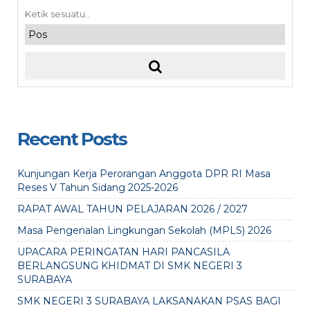
Recent Posts
Kunjungan Kerja Perorangan Anggota DPR RI Masa
Reses V Tahun Sidang 2025-2026
RAPAT AWAL TAHUN PELAJARAN 2026 / 2027
Masa Pengenalan Lingkungan Sekolah (MPLS) 2026
UPACARA PERINGATAN HARI PANCASILA
BERLANGSUNG KHIDMAT DI SMK NEGERI 3
SURABAYA
SMK NEGERI 3 SURABAYA LAKSANAKAN PSAS BAGI