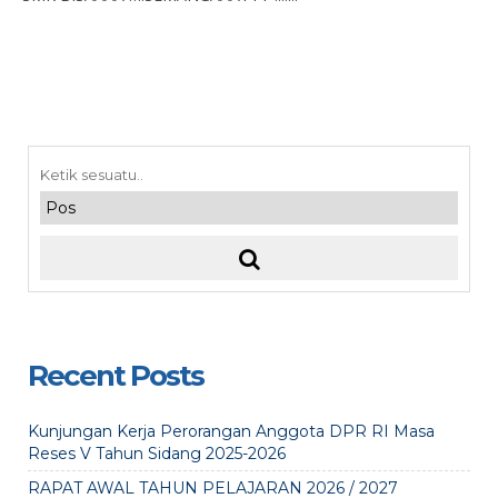
Recent Posts
Kunjungan Kerja Perorangan Anggota DPR RI Masa
Reses V Tahun Sidang 2025-2026
RAPAT AWAL TAHUN PELAJARAN 2026 / 2027