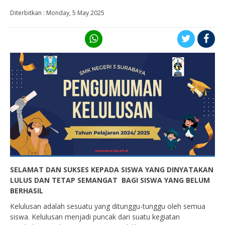
Diterbitkan :
Monday, 5 May 2025
SELAMAT DAN SUKSES KEPADA SISWA YANG DINYATAKAN
LULUS DAN TETAP SEMANGAT
BAGI SISWA YANG BELUM
BERHASIL
Kelulusan adalah sesuatu yang ditunggu-tunggu oleh semua
siswa. Kelulusan menjadi puncak dari suatu kegiatan