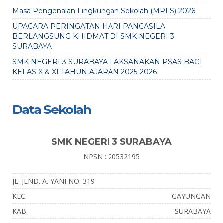
Masa Pengenalan Lingkungan Sekolah (MPLS) 2026
UPACARA PERINGATAN HARI PANCASILA
BERLANGSUNG KHIDMAT DI SMK NEGERI 3
SURABAYA
SMK NEGERI 3 SURABAYA LAKSANAKAN PSAS BAGI
KELAS X & XI TAHUN AJARAN 2025-2026
Data Sekolah
SMK NEGERI 3 SURABAYA
NPSN : 20532195
JL. JEND. A. YANI NO. 319
KEC.
GAYUNGAN
KAB.
SURABAYA